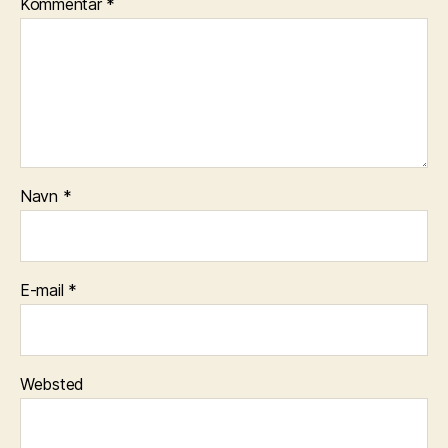
Kommentar
*
Navn
*
E-mail
*
Websted