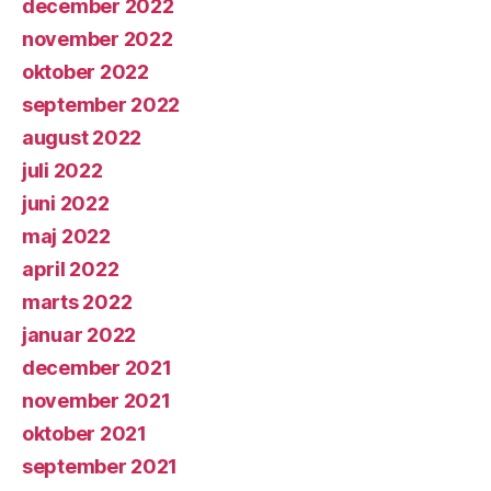
december 2022
november 2022
oktober 2022
september 2022
august 2022
juli 2022
juni 2022
maj 2022
april 2022
marts 2022
januar 2022
december 2021
november 2021
oktober 2021
september 2021