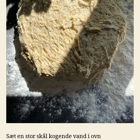
Sæt en stor skål kogende vand i ovn