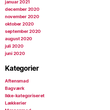
januar 2021
december 2020
november 2020
oktober 2020
september 2020
august 2020
juli 2020
juni 2020
Kategorier
Aftensmad
Bagværk
Ikke-kategoriseret
Lækkerier