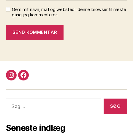
Gem mit navn, mail og websted i denne browser til næste
gang jeg kommenterer.
instagram
facebook
Søg
efter:
Seneste indlæg