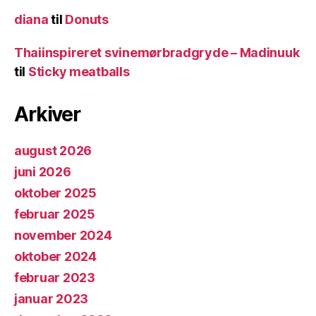
diana
til
Donuts
Thaiinspireret svinemørbradgryde – Madinuuk
til
Sticky meatballs
Arkiver
august 2026
juni 2026
oktober 2025
februar 2025
november 2024
oktober 2024
februar 2023
januar 2023