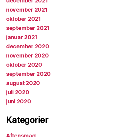
december 2021
november 2021
oktober 2021
september 2021
januar 2021
december 2020
november 2020
oktober 2020
september 2020
august 2020
juli 2020
juni 2020
Kategorier
Aftensmad