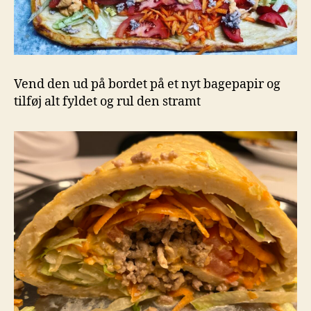
Vend den ud på bordet på et nyt bagepapir og
tilføj alt fyldet og rul den stramt