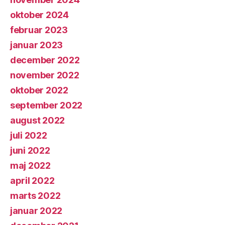
oktober 2024
februar 2023
januar 2023
december 2022
november 2022
oktober 2022
september 2022
august 2022
juli 2022
juni 2022
maj 2022
april 2022
marts 2022
januar 2022