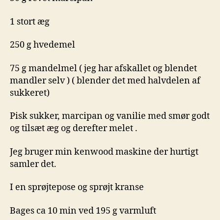
1 stort æg
250 g hvedemel
75 g mandelmel ( jeg har afskallet og blendet
mandler selv ) ( blender det med halvdelen af
sukkeret)
Pisk sukker, marcipan og vanilie med smør godt
og tilsæt æg og derefter melet .
Jeg bruger min kenwood maskine der hurtigt
samler det.
I en sprøjtepose og sprøjt kranse
Bages ca 10 min ved 195 g varmluft