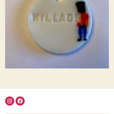
instagram
facebook