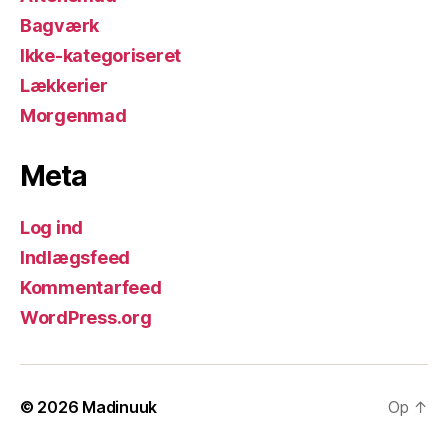
Bagværk
Ikke-kategoriseret
Lækkerier
Morgenmad
Meta
Log ind
Indlægsfeed
Kommentarfeed
WordPress.org
© 2026
Madinuuk
Op
↑