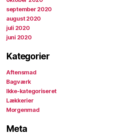
september 2020
august 2020
juli 2020
juni 2020
Kategorier
Aftensmad
Bagværk
Ikke-kategoriseret
Lækkerier
Morgenmad
Meta