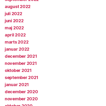
august 2022
juli 2022
juni 2022
maj 2022
april 2022
marts 2022
januar 2022
december 2021
november 2021
oktober 2021
september 2021
januar 2021
december 2020
november 2020
oktober 2020