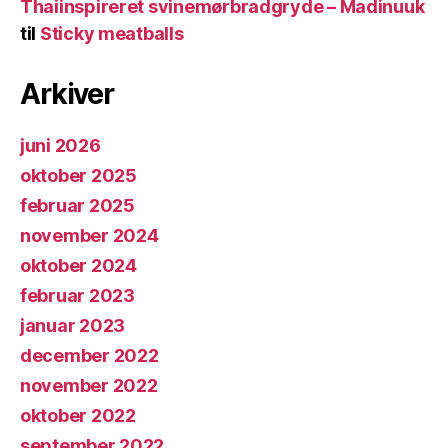
Thaiinspireret svinemørbradgryde – Madinuuk
til
Sticky meatballs
Arkiver
juni 2026
oktober 2025
februar 2025
november 2024
oktober 2024
februar 2023
januar 2023
december 2022
november 2022
oktober 2022
september 2022