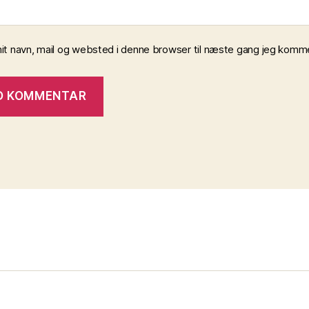
t navn, mail og websted i denne browser til næste gang jeg komme