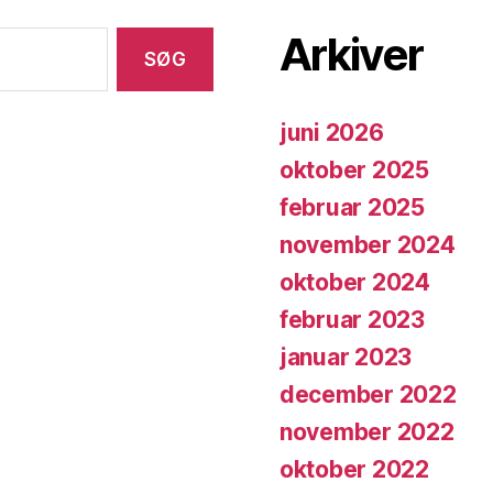
Arkiver
juni 2026
oktober 2025
februar 2025
november 2024
oktober 2024
februar 2023
januar 2023
december 2022
november 2022
oktober 2022