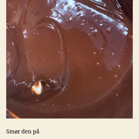
Smør den på