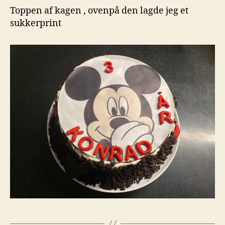
Toppen af kagen , ovenpå den lagde jeg et
sukkerprint