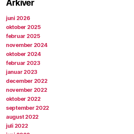
Arkiver
juni 2026
oktober 2025
februar 2025
november 2024
oktober 2024
februar 2023
januar 2023
december 2022
november 2022
oktober 2022
september 2022
august 2022
juli 2022