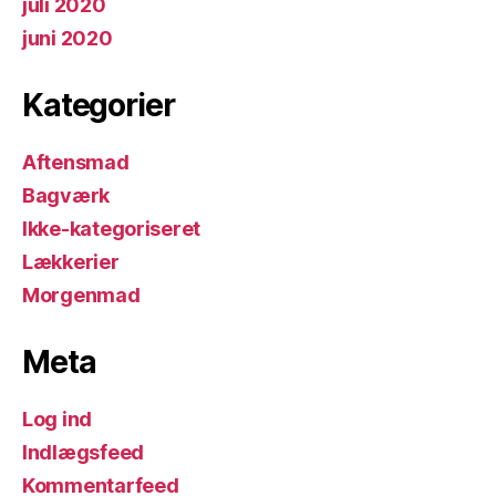
juli 2020
juni 2020
Kategorier
Aftensmad
Bagværk
Ikke-kategoriseret
Lækkerier
Morgenmad
Meta
Log ind
Indlægsfeed
Kommentarfeed