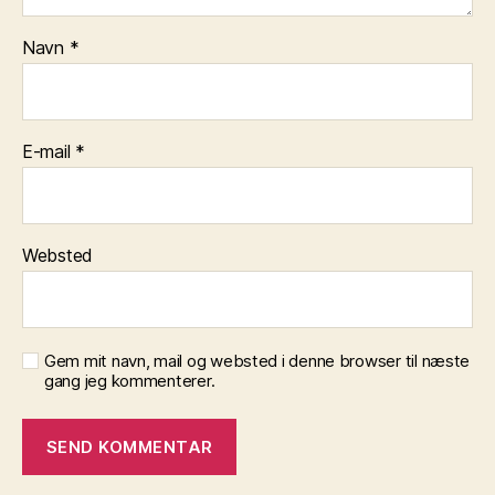
Navn
*
E-mail
*
Websted
Gem mit navn, mail og websted i denne browser til næste
gang jeg kommenterer.