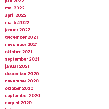
juni 2022
maj 2022
april 2022
marts 2022
januar 2022
december 2021
november 2021
oktober 2021
september 2021
januar 2021
december 2020
november 2020
oktober 2020
september 2020
august 2020