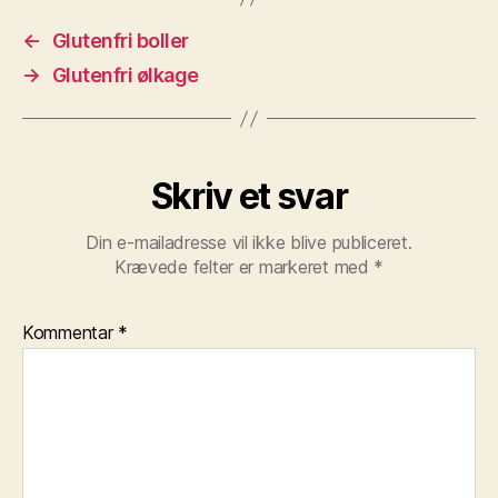
←
Glutenfri boller
→
Glutenfri ølkage
Skriv et svar
Din e-mailadresse vil ikke blive publiceret.
Krævede felter er markeret med
*
Kommentar
*