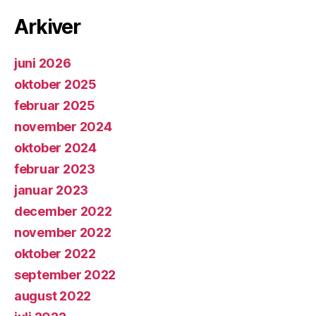
Arkiver
juni 2026
oktober 2025
februar 2025
november 2024
oktober 2024
februar 2023
januar 2023
december 2022
november 2022
oktober 2022
september 2022
august 2022