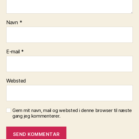
Navn
*
E-mail
*
Websted
Gem mit navn, mail og websted i denne browser til næste
gang jeg kommenterer.