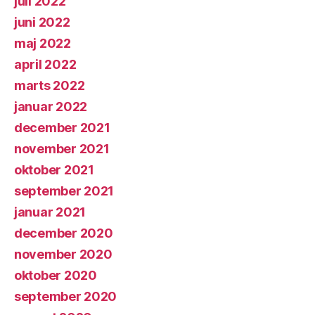
juli 2022
juni 2022
maj 2022
april 2022
marts 2022
januar 2022
december 2021
november 2021
oktober 2021
september 2021
januar 2021
december 2020
november 2020
oktober 2020
september 2020