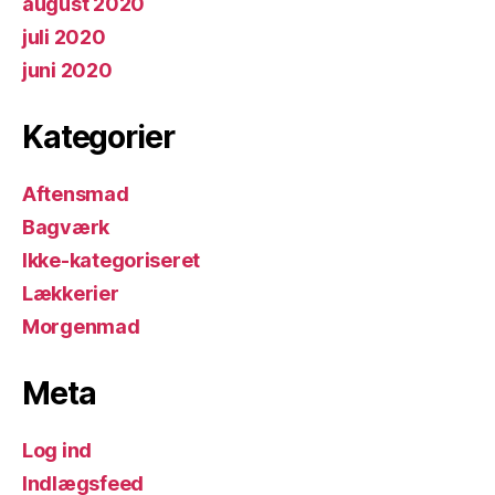
august 2020
juli 2020
juni 2020
Kategorier
Aftensmad
Bagværk
Ikke-kategoriseret
Lækkerier
Morgenmad
Meta
Log ind
Indlægsfeed