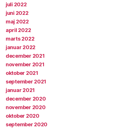
juli 2022
juni 2022
maj 2022
april 2022
marts 2022
januar 2022
december 2021
november 2021
oktober 2021
september 2021
januar 2021
december 2020
november 2020
oktober 2020
september 2020