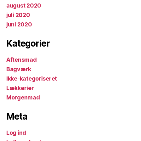
august 2020
juli 2020
juni 2020
Kategorier
Aftensmad
Bagværk
Ikke-kategoriseret
Lækkerier
Morgenmad
Meta
Log ind