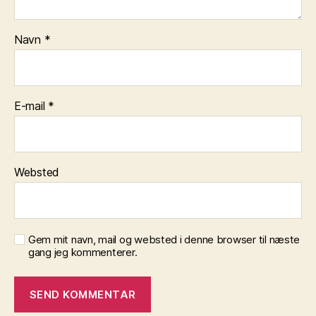
Navn
*
E-mail
*
Websted
Gem mit navn, mail og websted i denne browser til næste
gang jeg kommenterer.