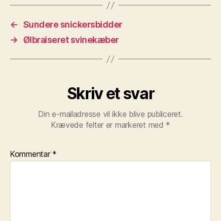
←
Sundere snickersbidder
→
Ølbraiseret svinekæber
Skriv et svar
Din e-mailadresse vil ikke blive publiceret.
Krævede felter er markeret med
*
Kommentar
*