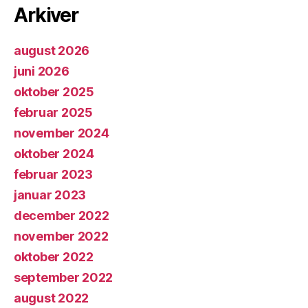
Arkiver
august 2026
juni 2026
oktober 2025
februar 2025
november 2024
oktober 2024
februar 2023
januar 2023
december 2022
november 2022
oktober 2022
september 2022
august 2022