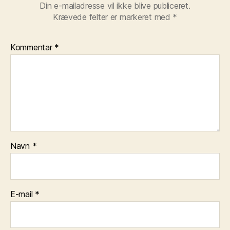
Din e-mailadresse vil ikke blive publiceret.
Krævede felter er markeret med
*
Kommentar
*
Navn
*
E-mail
*