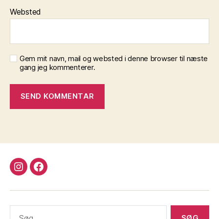
Websted
Gem mit navn, mail og websted i denne browser til næste
gang jeg kommenterer.
instagram
facebook
Søg