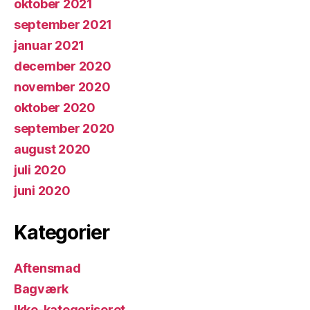
oktober 2021
september 2021
januar 2021
december 2020
november 2020
oktober 2020
september 2020
august 2020
juli 2020
juni 2020
Kategorier
Aftensmad
Bagværk
Ikke-kategoriseret