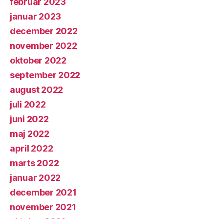
februar 2023
januar 2023
december 2022
november 2022
oktober 2022
september 2022
august 2022
juli 2022
juni 2022
maj 2022
april 2022
marts 2022
januar 2022
december 2021
november 2021